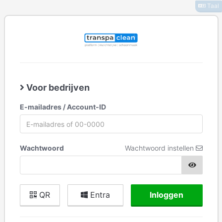
Taal
Voor bedrijven
E-mailadres / Account-ID
Wachtwoord
Wachtwoord instellen
QR
Entra
Inloggen